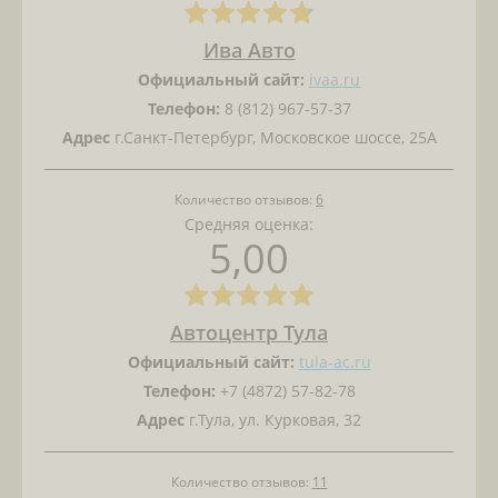
Ива Авто
Официальный сайт:
ivaa.ru
Телефон:
8 (812) 967-57-37
Адрес
г.Санкт-Петербург, Московское шоссе, 25А
Количество отзывов:
6
Средняя оценка:
5,00
Автоцентр Тула
Официальный сайт:
tula-ac.ru
Телефон:
+7 (4872) 57-82-78
Адрес
г.Тула, ул. Курковая, 32
Количество отзывов:
11