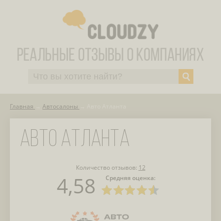
Главная
Автосалоны
Авто Атланта
АВТО АТЛАНТА
Количество отзывов:
12
4,58
Средняя оценка: