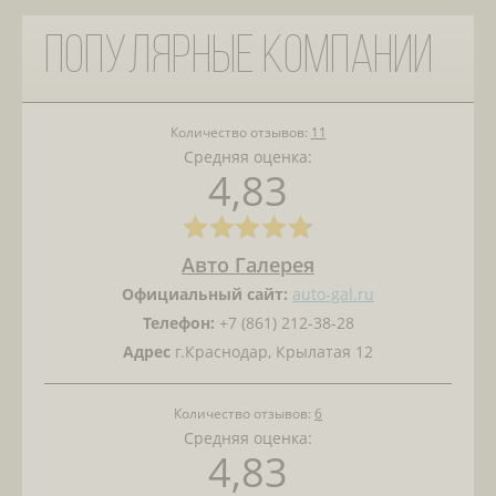
Популярные компании
Количество отзывов:
11
Средняя оценка:
4,83
Авто Галерея
Официальный сайт:
auto-gal.ru
Телефон:
+7 (861) 212-38-28
Адрес
г.Краснодар, Крылатая 12
Количество отзывов:
6
Средняя оценка:
4,83