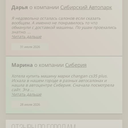
Дарья
о компании
Сибирский Автопарк
Я недовольна осталась салонов если сказать
вообщем. А именно не понравилось то что
обманули с доставкой машины. По ушам проехались
знатно. ...
Читать дальше
31 июля 2026
Марина
о компании
Сиберия
Хотела купить машину марки changan cs35 plus.
Искала в нашем городе в разных автосалонах и
нашла в автоцентре Сиберия. Сначала посмотрела
сайт. Эта ...
Читать дальше
28 июля 2026