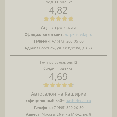
Средняя оценка:
4,82
Ац Петровский
Официальный сайт:
ac-petrovskiy.ru
Телефон:
+7 (473) 203-05-60
Адрес
г.Воронеж, ул. Остужева, д. 62А
Количество отзывов:
12
Средняя оценка:
4,69
Автосалон на Каширке
Официальный сайт:
kashirka-ac.ru
Телефон:
+7 (495) 320-20-50
Адрес
г. Москва, 26-й км МКАД вл. 8