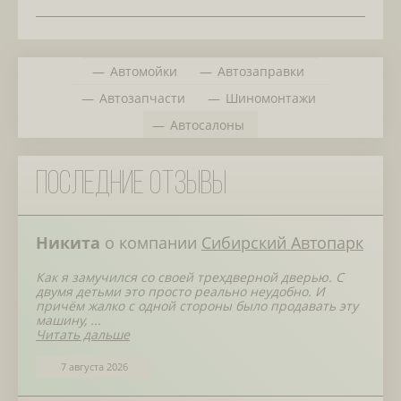
Автомойки
Автозаправки
Автозапчасти
Шиномонтажи
Автосалоны
Последние отзывы
Никита
о компании
Сибирский Автопарк
Как я замучился со своей трехдверной дверью. С
двумя детьми это просто реально неудобно. И
причём жалко с одной стороны было продавать эту
машину, ...
Читать дальше
7 августа 2026