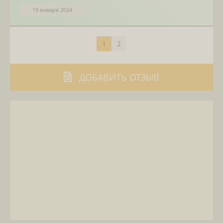
19 января 2024
1
2
ДОБАВИТЬ ОТЗЫВ