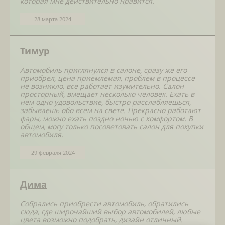
которая мне действительно нравится.
28 марта 2024
Тимур
Автомобиль приглянулся в салоне, сразу же его
приобрел, цена приемлемая, проблем в процессе
не возникло, все работает изумительно. Салон
просторный, вмещает несколько человек. Ехать в
нем одно удовольствие, быстро расслабляешься,
забываешь обо всем на свете. Прекрасно работают
фары, можно ехать поздно ночью с комфортом. В
общем, могу только посоветовать салон для покупки
автомобиля.
29 февраля 2024
Дима
Собрались приобрести автомобиль, обратились
сюда, где широчайший выбор автомобилей, любые
цвета возможно подобрать, дизайн отличный.