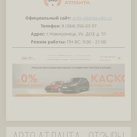
Официальный сайт:
auto-atlanta-nkz.ru
Телефон:
8 (384) 356-03-97
Адрес:
г.Новокузнецк, Ул. ДОЗ, д. 31
Режим работы:
ПН-ВС: 9:00 - 21:00
.