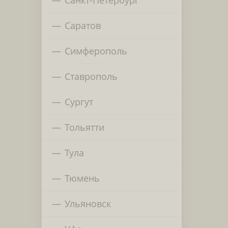
Саратов
Симферополь
Ставрополь
Сургут
Тольятти
Тула
Тюмень
Ульяновск