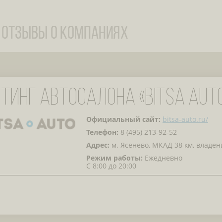
ТИНГ АВТОСАЛОНА «BITSA AUT
Официальный сайт:
bitsa-auto.ru/
Телефон:
8 (495) 213-92-52
Адрес:
м. Ясенево, МКАД 38 км, владен
Режим работы:
Ежедневно
С 8:00 до 20:00