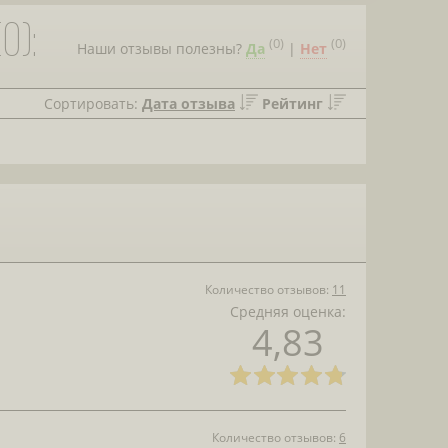
0):
(
0
)
(
0
)
Наши отзывы полезны?
Да
|
Нет
Сортировать:
Дата отзыва
Рейтинг
Количество отзывов:
11
Средняя оценка:
4,83
Количество отзывов:
6