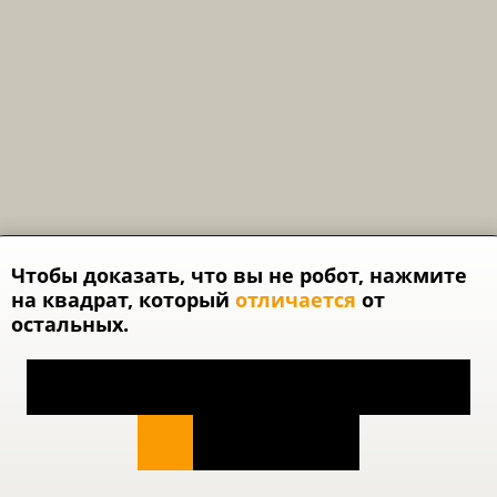
Чтобы доказать, что вы не робот, нажмите
на квадрат, который
отличается
от
остальных.