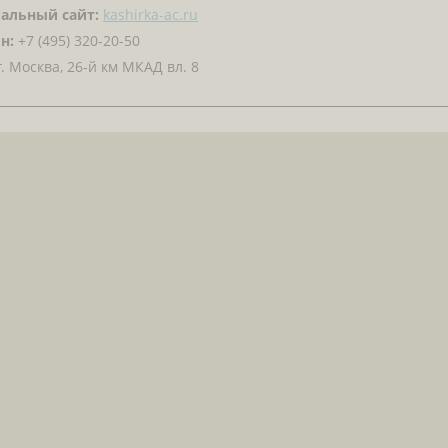
альный сайт:
kashirka-ac.ru
н:
+7 (495) 320-20-50
. Москва, 26-й км МКАД вл. 8