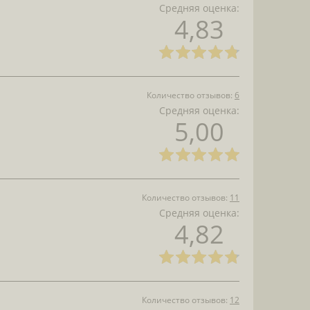
Средняя оценка:
4,83
Количество отзывов:
6
Средняя оценка:
5,00
Количество отзывов:
11
Средняя оценка:
4,82
Количество отзывов:
12