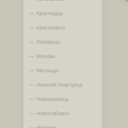
Краснодар
Красноярск
Люберцы
Москва
Мытищи
Нижний Новгород
Новокузнецк
Новосибирск
Ногинск