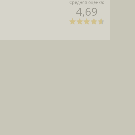
Средняя оценка:
4,69