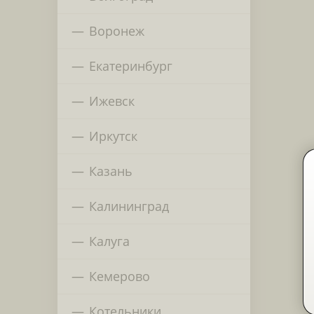
Воронеж
Екатеринбург
Ижевск
Иркутск
Казань
Калининград
Калуга
Кемерово
Котельники