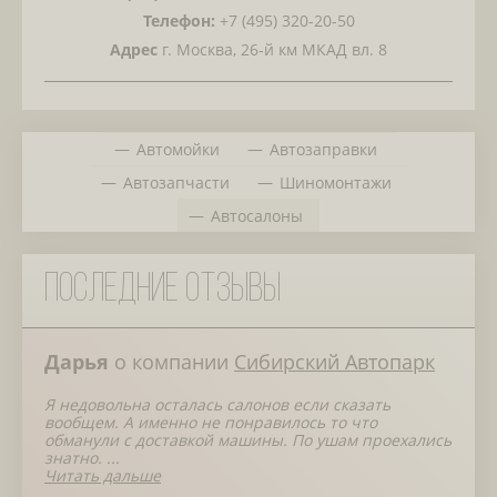
Телефон:
+7 (495) 320-20-50
Адрес
г. Москва, 26-й км МКАД вл. 8
Автомойки
Автозаправки
Автозапчасти
Шиномонтажи
Автосалоны
Последние отзывы
Дарья
о компании
Сибирский Автопарк
Я недовольна осталась салонов если сказать
вообщем. А именно не понравилось то что
обманули с доставкой машины. По ушам проехались
знатно. ...
Читать дальше