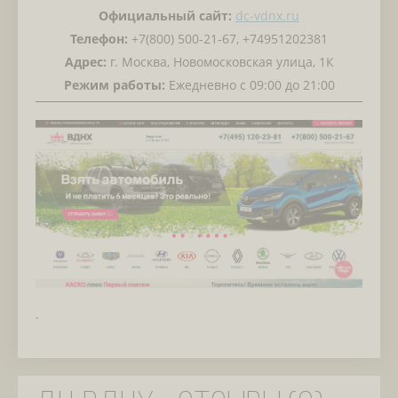
Официальный сайт:
dc-vdnx.ru
Телефон:
+7(800) 500-21-67, +74951202381
Адрес:
г. Москва, Новомосковская улица, 1К
Режим работы:
Ежедневно с 09:00 до 21:00
.