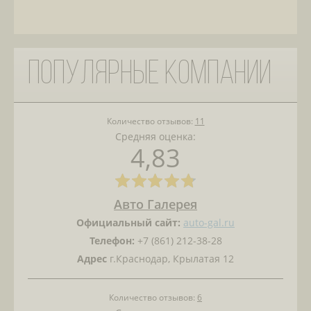
Популярные компании
Количество отзывов:
11
Средняя оценка:
4,83
Авто Галерея
Официальный сайт:
auto-gal.ru
Телефон:
+7 (861) 212-38-28
Адрес
г.Краснодар, Крылатая 12
Количество отзывов:
6