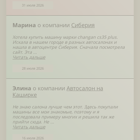
31 июля 2026
Марина
о компании
Сиберия
Хотела купить машину марки changan cs35 plus.
Искала в нашем городе в разных автосалонах и
нашла в автоцентре Сиберия. Сначала посмотрела
сайт. Эта ...
Читать дальше
28 июля 2026
Элина
о компании
Автосалон на
Каширке
Не знаю салона лучше чем этот. Здесь покупали
машины все мои знакомые, поэтому и я
последовала примеру многих и решила так же
прийти сюда. Не ...
Читать дальше
16 июля 2026