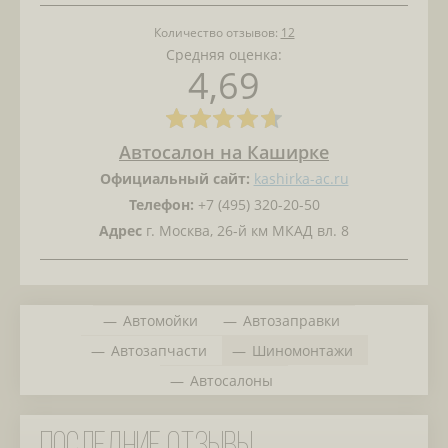
Количество отзывов:
12
Средняя оценка:
4,69
Автосалон на Каширке
Официальный сайт:
kashirka-ac.ru
Телефон:
+7 (495) 320-20-50
Адрес
г. Москва, 26-й км МКАД вл. 8
Автомойки
Автозаправки
Автозапчасти
Шиномонтажи
Автосалоны