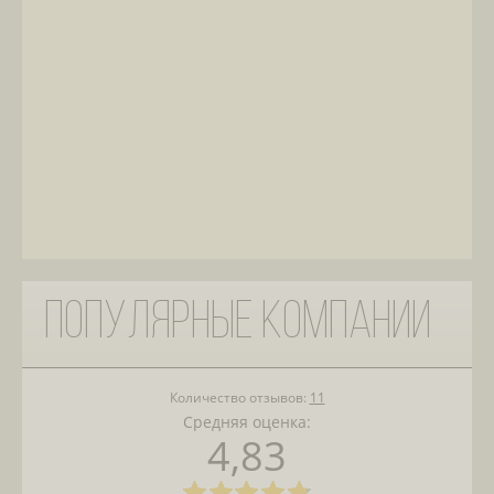
Популярные компании
Количество отзывов:
11
Средняя оценка:
4,83