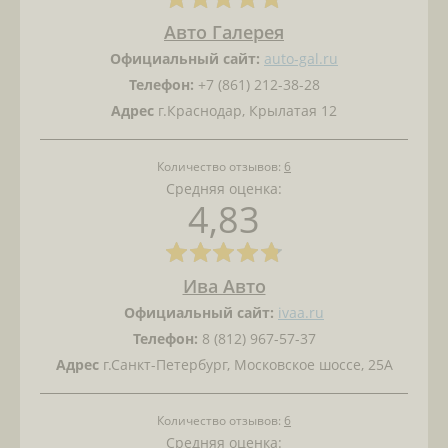
Авто Галерея
Официальный сайт:
auto-gal.ru
Телефон:
+7 (861) 212-38-28
Адрес
г.Краснодар, Крылатая 12
Количество отзывов:
6
Средняя оценка:
4,83
Ива Авто
Официальный сайт:
ivaa.ru
Телефон:
8 (812) 967-57-37
Адрес
г.Санкт-Петербург, Московское шоссе, 25А
Количество отзывов:
6
Средняя оценка: