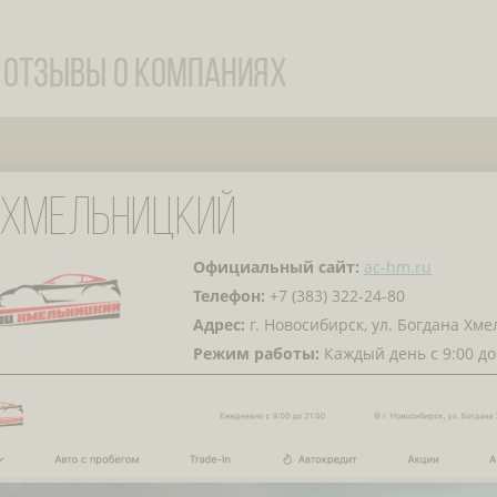
 ХМЕЛЬНИЦКИЙ
Официальный сайт:
ac-hm.ru
Телефон:
+7 (383) 322-24-80
Адрес:
г. Новосибирск, ул. Богдана Хм
Режим работы:
Каждый день с 9:00 до