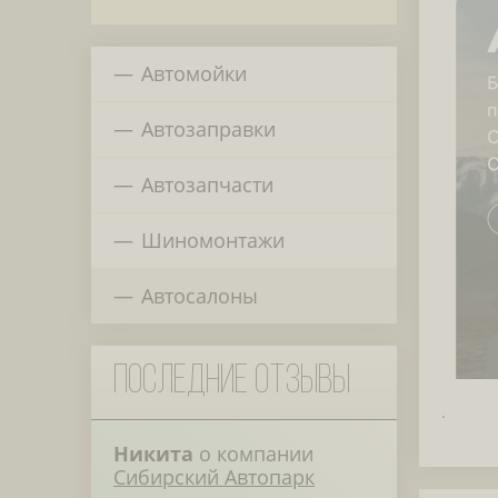
Автомойки
Автозаправки
Автозапчасти
Шиномонтажи
Автосалоны
Последние отзывы
.
Никита
о компании
Сибирский Автопарк