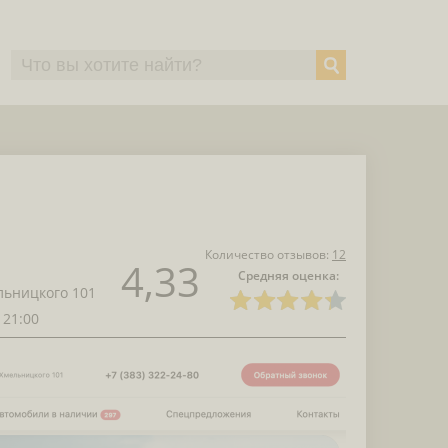
Количество отзывов:
12
4,33
Средняя оценка:
ельницкого 101
 21:00