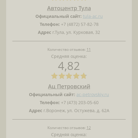
Автоцентр Тула
Официальный сайт:
tula-ac.ru
Телефон:
+7 (4872) 57-82-78
Адрес
г.Тула, ул. Курковая, 32
Количество отзывов:
11
Средняя оценка:
4,82
Ац Петровский
Официальный сайт:
ac-petrovskiy.ru
Телефон:
+7 (473) 203-05-60
Адрес
г.Воронеж, ул. Остужева, д. 62А
Количество отзывов:
12
Средняя оценка: