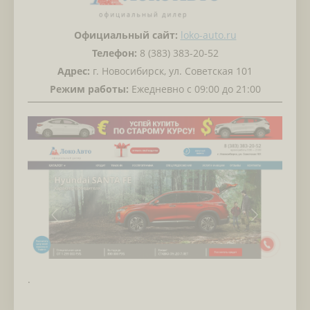
Официальный сайт:
loko-auto.ru
Телефон:
8 (383) 383-20-52
Адрес:
г. Новосибирск, ул. Советская 101
Режим работы:
Ежедневно с 09:00 до 21:00
.