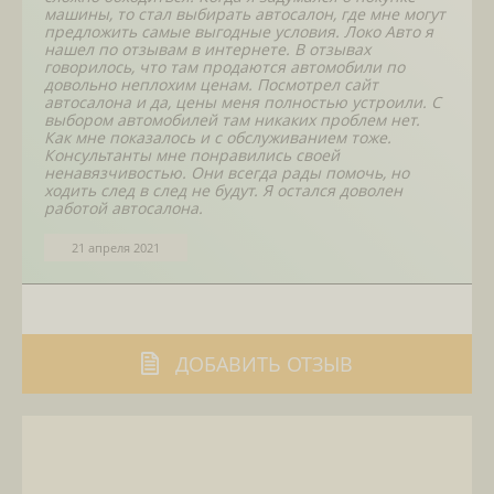
машины, то стал выбирать автосалон, где мне могут
предложить самые выгодные условия. Локо Авто я
нашел по отзывам в интернете. В отзывах
говорилось, что там продаются автомобили по
довольно неплохим ценам. Посмотрел сайт
автосалона и да, цены меня полностью устроили. С
выбором автомобилей там никаких проблем нет.
Как мне показалось и с обслуживанием тоже.
Консультанты мне понравились своей
ненавязчивостью. Они всегда рады помочь, но
ходить след в след не будут. Я остался доволен
работой автосалона.
21 апреля 2021
ДОБАВИТЬ ОТЗЫВ