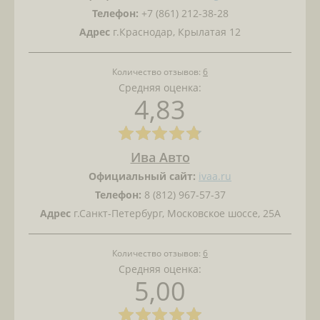
Телефон:
+7 (861) 212-38-28
Адрес
г.Краснодар, Крылатая 12
Количество отзывов:
6
Средняя оценка:
4,83
Ива Авто
Официальный сайт:
ivaa.ru
Телефон:
8 (812) 967-57-37
Адрес
г.Санкт-Петербург, Московское шоссе, 25А
Количество отзывов:
6
Средняя оценка:
5,00