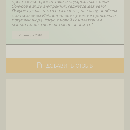
просто в восторге от такого подарка, плюс пара
бонусов в виде внутренних гаджетов для авто!
Покупка удалась, что называется, на славу, проблем
с автосалоном Platinum-motors у нас не произошло,
покупали Форд Фокус в новой комплектации,
машина качественная, очень нравится!
28 января 2018
ДОБАВИТЬ ОТЗЫВ