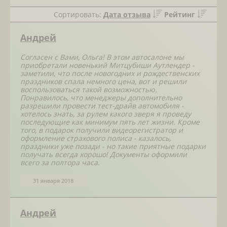
Сортировать:
Дата отзыва
Рейтинг
Андрей
Согласен с Вами, Ольга! В этом автосалоне мы
приобретали новенький Митцубиши Аутлендер -
заметили, что после новогодних и рождественских
праздников спала немного цена, вот и решили
воспользоваться такой возможностью.
Понравилось, что менеджеры дополнительно
разрешили провести тест-драйв автомобиля -
хотелось знать, за рулем какого зверя я проведу
последующие как минимум пять лет жизни. Кроме
того, в подарок получили видеорегистратор и
оформление страхового полиса - казалось,
праздники уже позади - но такие приятные подарки
получать всегда хорошо! Документы оформили
всего за полтора часа.
31 января 2018
Андрей