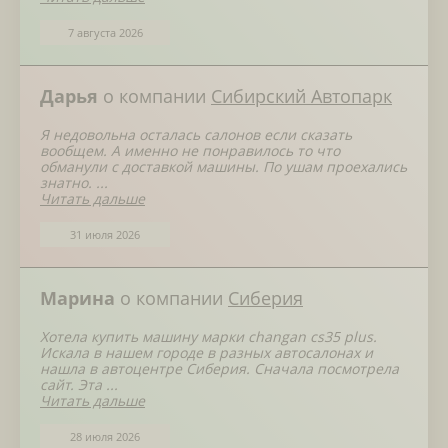
7 августа 2026
Дарья
о компании
Сибирский Автопарк
Я недовольна осталась салонов если сказать
вообщем. А именно не понравилось то что
обманули с доставкой машины. По ушам проехались
знатно. ...
Читать дальше
31 июля 2026
Марина
о компании
Сиберия
Хотела купить машину марки changan cs35 plus.
Искала в нашем городе в разных автосалонах и
нашла в автоцентре Сиберия. Сначала посмотрела
сайт. Эта ...
Читать дальше
28 июля 2026