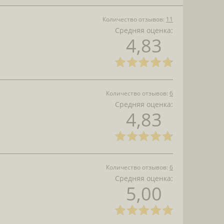
Количество отзывов:
11
Средняя оценка:
4,83
Количество отзывов:
6
Средняя оценка:
4,83
Количество отзывов:
6
Средняя оценка:
5,00