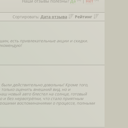
Наши отзывы полезны?
Да
|
Нет
Сортировать:
Дата отзыва
Рейтинг
шин, есть привлекательные акции и скидки.
рекомендую!
 были действительно довольны! Кроме того,
 только оценить внешний вид, но и
наш новый авто блестел на солнце, готовый
 и без нервотрёпки, что стало приятным
 хорошими воспоминаниями о процессе, полными