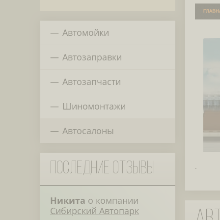
Автомойки
Автозаправки
Автозапчасти
Шиномонтажи
Автосалоны
Последние отзывы
.
Никита
о компании
Сибирский Автопарк
Авт