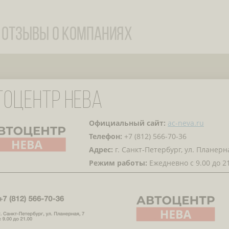
ТОЦЕНТР НЕВА
Официальный сайт:
ac-neva.ru
Телефон:
+7 (812) 566-70-36
Адрес:
г. Санкт-Петербург, ул. Планерна
Режим работы:
Ежедневно с 9.00 до 2