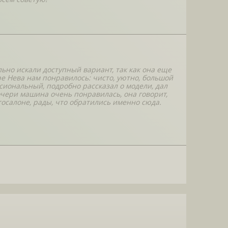
но искали доступный вариант, так как она еще
е Нева нам понравилось: чисто, уютно, большой
иональный, подробно рассказал о модели, дал
чери машина очень понравилась, она говорит,
осалоне, рады, что обратились именно сюда.