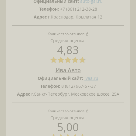
Официальный сайт:
auto-gal.ru
Телефон:
+7 (861) 212-38-28
Адрес
г.Краснодар, Крылатая 12
Количество отзывов:
6
Средняя оценка:
4,83
Ива Авто
Официальный сайт:
ivaa.ru
Телефон:
8 (812) 967-57-37
Адрес
г.Санкт-Петербург, Московское шоссе, 25А
Количество отзывов:
6
Средняя оценка:
5,00