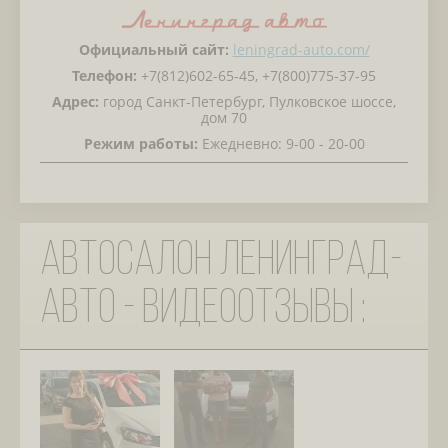
Официальный сайт:
leningrad-auto.com/
Телефон:
+7(812)602-65-45, +7(800)775-37-95
Адрес:
город Санкт-Петербург, Пулковское шоссе,
дом 70
Режим работы:
Ежедневно: 9-00 - 20-00
Автосалон Ленинград-
авто - видеоотзывы :