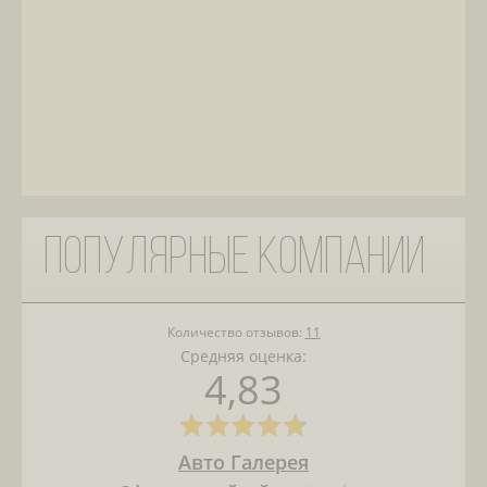
Популярные компании
Количество отзывов:
11
Средняя оценка:
4,83
Авто Галерея