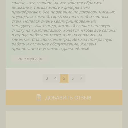
салоне - это главное на что хочется обратить
внимание, так как многие дилеры этим
пренебрегают. Все прозрачно по договору, никаких
подводных камней, скрытых платежей и черных
схем. Попался очень квалифицированный
менеджер - Александр, который сделал неплохую
скидку на комплектацию. Хочется, чтобы все салоны
в городе работали также, а не наживались на
клиентах. Спасибо Ленинград Авто за прекрасную
работу и отличное обслуживание. Желаем
процветания и успехов в дальнейшем!
26 ноября 2018
3
4
5
6
7
ДОБАВИТЬ ОТЗЫВ