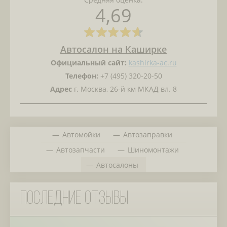
4,69
Автосалон на Каширке
Официальный сайт:
kashirka-ac.ru
Телефон:
+7 (495) 320-20-50
Адрес
г. Москва, 26-й км МКАД вл. 8
Автомойки
Автозаправки
Автозапчасти
Шиномонтажи
Автосалоны
Последние отзывы