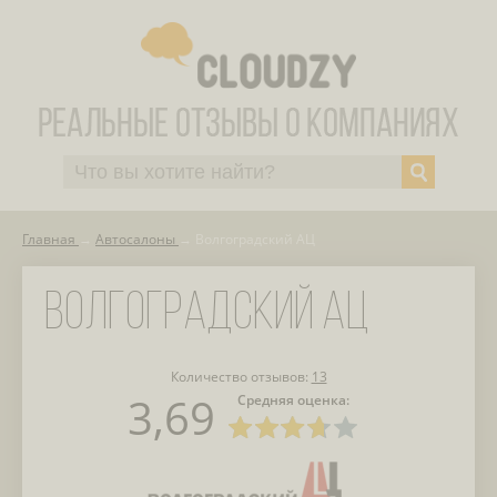
Главная
Автосалоны
Волгоградский АЦ
ВОЛГОГРАДСКИЙ АЦ
Количество отзывов:
13
3,69
Средняя оценка: