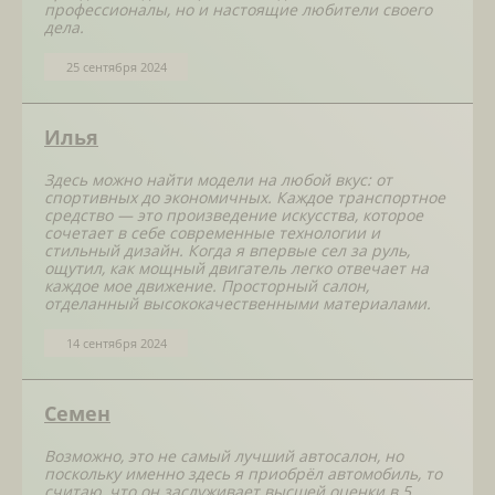
профессионалы, но и настоящие любители своего
дела.
25 сентября 2024
Илья
Здесь можно найти модели на любой вкус: от
спортивных до экономичных. Каждое транспортное
средство — это произведение искусства, которое
сочетает в себе современные технологии и
стильный дизайн. Когда я впервые сел за руль,
ощутил, как мощный двигатель легко отвечает на
каждое мое движение. Просторный салон,
отделанный высококачественными материалами.
14 сентября 2024
Семен
Возможно, это не самый лучший автосалон, но
поскольку именно здесь я приобрёл автомобиль, то
считаю, что он заслуживает высшей оценки в 5