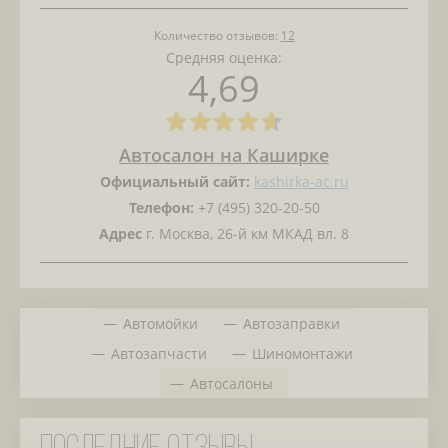
Количество отзывов:
12
Средняя оценка:
4,69
Автосалон на Каширке
Официальный сайт:
kashirka-ac.ru
Телефон:
+7 (495) 320-20-50
Адрес
г. Москва, 26-й км МКАД вл. 8
Автомойки
Автозаправки
Автозапчасти
Шиномонтажи
Автосалоны