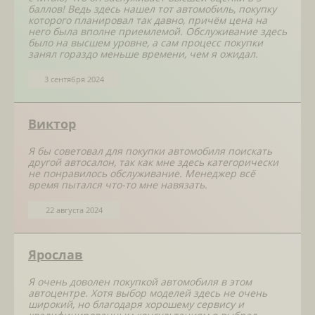
баллов! Ведь здесь нашел тот автомобиль, покупку
которого планировал так давно, причём цена на
него была вполне приемлемой. Обслуживание здесь
было на высшем уровне, а сам процесс покупки
занял гораздо меньше времени, чем я ожидал.
3 сентября 2024
Виктор
Я бы советовал для покупки автомобиля поискать
другой автосалон, так как мне здесь категорически
не понравилось обслуживание. Менеджер всё
время пытался что-то мне навязать.
22 августа 2024
Ярослав
Я очень доволен покупкой автомобиля в этом
автоцентре. Хотя выбор моделей здесь не очень
широкий, но благодаря хорошему сервису и