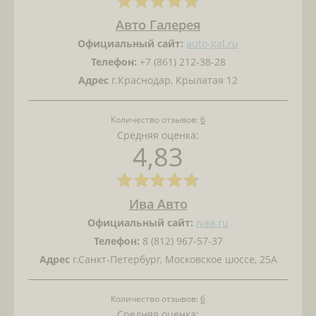
Авто Галерея
Официальный сайт:
auto-gal.ru
Телефон:
+7 (861) 212-38-28
Адрес
г.Краснодар, Крылатая 12
Количество отзывов:
6
Средняя оценка:
4,83
Ива Авто
Официальный сайт:
ivaa.ru
Телефон:
8 (812) 967-57-37
Адрес
г.Санкт-Петербург, Московское шоссе, 25А
Количество отзывов:
6
Средняя оценка: