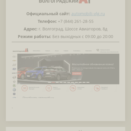
Официальный сайт:
automobili-vlg.ru
Телефон:
+7 (844) 261-28-55
Адрес:
г. Волгоград, Шоссе Авиаторов, 8д
Режим работы:
Без выходных с 09:00 до 20:00
.