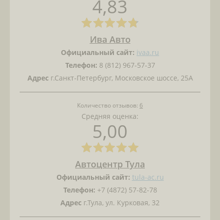
4,83
Ива Авто
Официальный сайт:
ivaa.ru
Телефон:
8 (812) 967-57-37
Адрес
г.Санкт-Петербург, Московское шоссе, 25А
Количество отзывов:
6
Средняя оценка:
5,00
Автоцентр Тула
Официальный сайт:
tula-ac.ru
Телефон:
+7 (4872) 57-82-78
Адрес
г.Тула, ул. Курковая, 32