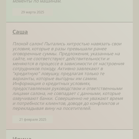
моменты по машинам.
29 марта 2025
Саша
Плохой салон! Пытались хитростью навязать свои
условия, которые в разы превышали ранее
оговоренные суммы. Предложения, указанные на
сайте, не соответствуют действительности и
меняются в процессе в зависимости от настроения
сотрудников походу. Активно завлекают в
"кредитную" ловушку, предлагая только те
варианты, которые выгодны им самим.
Информация о кредитных условиях,
предоставляемая руководством и ответственными
лицами салона, не совпадает с данными, которые
озвучивают банки. Совершенно не уважают время
и потребности клиентов, доводя до конфликтов и
перекладывая вину на посетителей.
21 февраля 2025