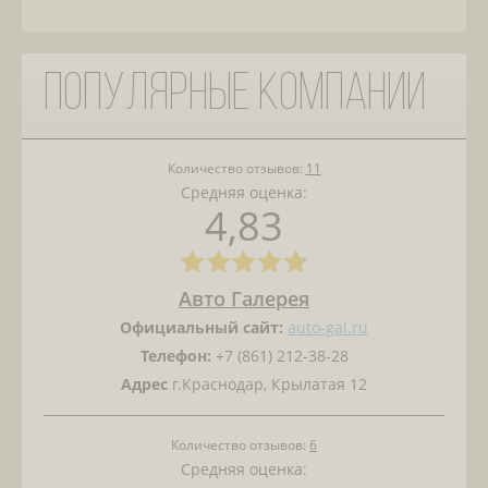
Популярные компании
Количество отзывов:
11
Средняя оценка:
4,83
Авто Галерея
Официальный сайт:
auto-gal.ru
Телефон:
+7 (861) 212-38-28
Адрес
г.Краснодар, Крылатая 12
Количество отзывов:
6
Средняя оценка: