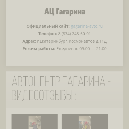
Официальный сайт:
gagarina-avto.ru
Телефон:
8 (834) 243-60-01
Адрес:
г.Екатеринбург, Космонавтов д.11Д
Режим работы:
Ежедневно 09:00 — 21:00
Автоцентр Гагарина -
видеоотзывы :