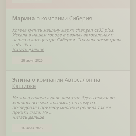
Марина
о компании
Сиберия
Хотела купить машину марки changan cs35 plus.
Искала в нашем городе в разных автосалонах и
нашла в автоцентре Сиберия. Сначала посмотрела
сайт. Эта ...
Читать дальше
28 июля 2026
Элина
о компании
Автосалон на
Каширке
Не знаю салона лучше чем этот. Здесь покупали
машины все мои знакомые, поэтому и я
последовала примеру многих и решила так же
прийти сюда. Не ...
Читать дальше
16 июля 2026