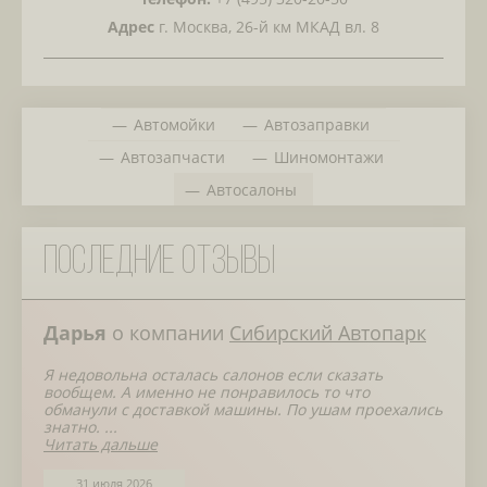
Адрес
г. Москва, 26-й км МКАД вл. 8
Автомойки
Автозаправки
Автозапчасти
Шиномонтажи
Автосалоны
Последние отзывы
Дарья
о компании
Сибирский Автопарк
Я недовольна осталась салонов если сказать
вообщем. А именно не понравилось то что
обманули с доставкой машины. По ушам проехались
знатно. ...
Читать дальше
31 июля 2026